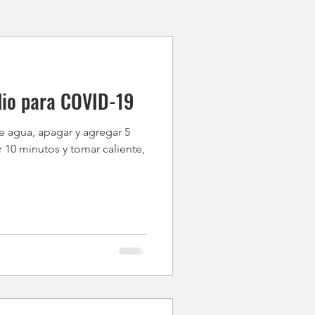
io para COVID-19
de agua, apagar y agregar 5
 10 minutos y tomar caliente,