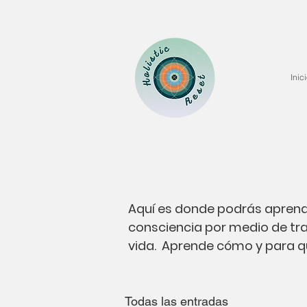
Inic
Aquí es donde podrás aprend
consciencia por medio de tra
vida. Aprende cómo y para qué 
Todas las entradas