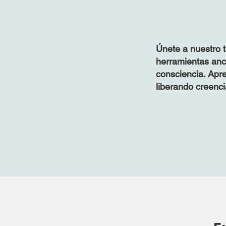
Únete a nuestro 
herramientas anc
consciencia. Apre
liberando creenci