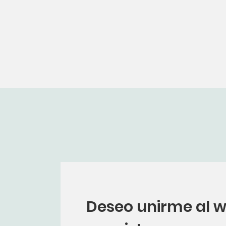
Deseo unirme al 