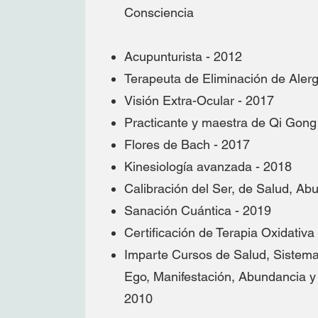
Consciencia
Acupunturista - 2012
Terapeuta de Eliminación de Alerg
Visión Extra-Ocular - 2017
Practicante y maestra de Qi Gon
Flores de Bach - 2017
Kinesiología avanzada - 2018
Calibración del Ser, de Salud, Ab
Sanación Cuántica - 2019
Certificación de Terapia Oxidativa
Imparte Cursos de Salud, Sistema
Ego, Manifestación, Abundancia 
2010