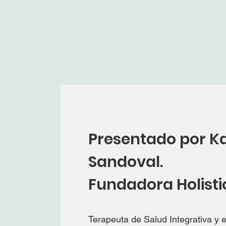
Presentado por Ka
Sandoval.
Fundadora Holisti
Terapeuta de Salud Integrativa y 