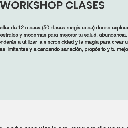
WORKSHOP CLASES
taller de 12 meses (50 clases magistrales) donde explo
estrales y modernas para mejorar tu salud, abundancia, 
nderás a utilizar la sincronicidad y la magia para crear 
as limitantes y alcanzando sanación, propósito y tu mejo